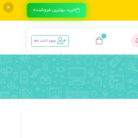
خرید بهترین فروشنده
0
ورود/ثبت نام