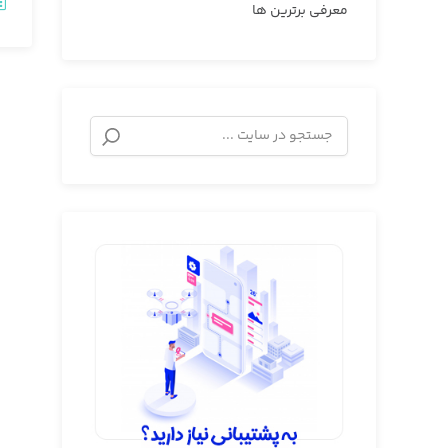
معرفی برترین ها