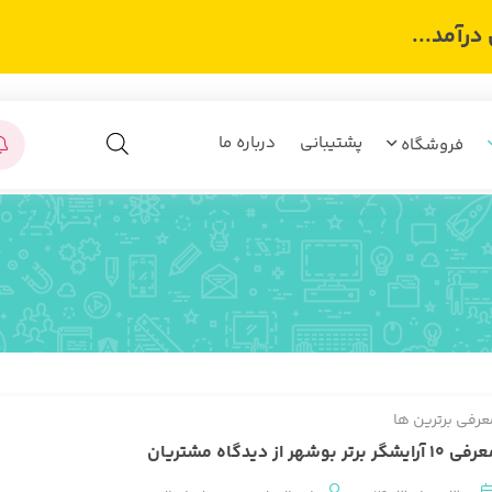
رآمد...
پشتیبانی
درباره ما
فروشگاه
عرفی برترین ها
۱۰ آرایشگر برتر بوشهر از دیدگاه مشتریان