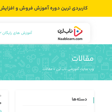
کاربردی ترین دوره آموزش فروش و افزایش د
آموزش های رایگان
مقالات
وب سایت آموزشی ناب لرن
>
مقالات
م
دسته‌ها
معرفی 