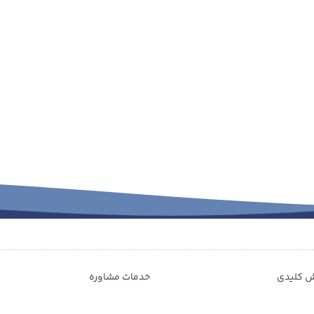
ش کلیدی
خدمات مشاوره