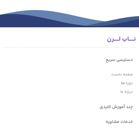
نـــــاب لـــــرن
دسترسی سریع
صفحه نخست
دوره ها
درباره ما
چند آموزش کلیدی
خدمات مشاوره