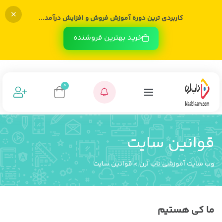
کاربردی ترین دوره آموزش فروش و افزایش درآمد...
خرید بهترین فروشنده
0
قوانین سایت
وب سایت آموزشی ناب لرن
>
قوانین سایت
ما کی هستیم