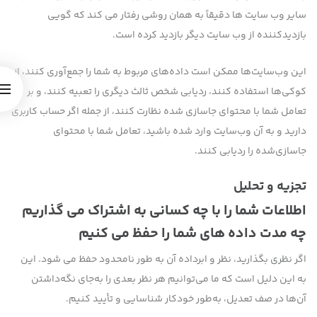
سایر وب سایت ها دقیقاً به همان روشی رفتار می کند که گویی
بازدیدکننده از وب سایت دیگر بازدید کرده است.
این وب‌سایت‌ها ممکن است داده‌های مربوط به شما را جمع‌آوری کنند، از
کوکی‌ها استفاده کنند، ردیابی شخص ثالث دیگری را تعبیه کنند، و بر
تعامل شما با محتوای جاسازی شده نظارت کنند، از جمله اگر حساب کاربری
دارید و به آن وب‌سایت وارد شده باشید، تعامل شما با محتوای
جاسازی‌شده را ردیابی کنند.
تجزیه و تحلیل
اطلاعات شما را با چه کسانی به اشتراک می گذاریم
چه مدت داده های شما را حفظ می کنیم
اگر نظری بگذارید، نظر و ابرداده آن به طور نامحدود حفظ می شود. این
به این دلیل است که ما می‌توانیم هر نظر بعدی را به‌جای نگه‌داشتن
آن‌ها در صف تعدیل، به‌طور خودکار شناسایی و تأیید کنیم.