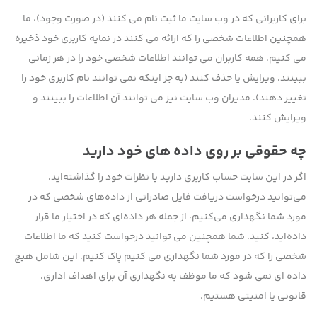
برای کاربرانی که در وب سایت ما ثبت نام می کنند (در صورت وجود)، ما
همچنین اطلاعات شخصی را که ارائه می کنند در نمایه کاربری خود ذخیره
می کنیم. همه کاربران می توانند اطلاعات شخصی خود را در هر زمانی
ببینند، ویرایش یا حذف کنند (به جز اینکه نمی توانند نام کاربری خود را
تغییر دهند). مدیران وب سایت نیز می توانند آن اطلاعات را ببینند و
ویرایش کنند.
چه حقوقی بر روی داده های خود دارید
اگر در این سایت حساب کاربری دارید یا نظرات خود را گذاشته‌اید،
می‌توانید درخواست دریافت فایل صادراتی از داده‌های شخصی که در
مورد شما نگهداری می‌کنیم، از جمله هر داده‌ای که در اختیار ما قرار
داده‌اید، کنید. شما همچنین می توانید درخواست کنید که ما اطلاعات
شخصی را که در مورد شما نگهداری می کنیم پاک کنیم. این شامل هیچ
داده ای نمی شود که ما موظف به نگهداری آن برای اهداف اداری،
قانونی یا امنیتی هستیم.