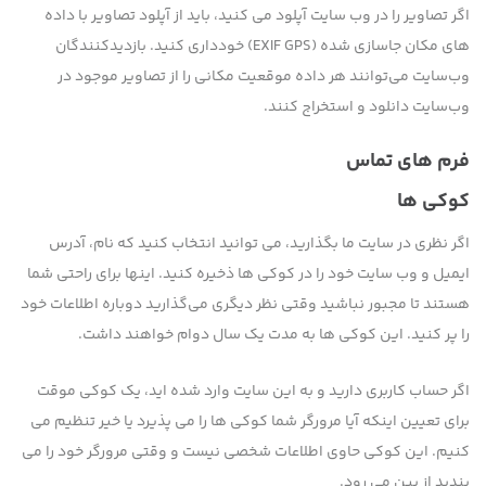
اگر تصاویر را در وب سایت آپلود می کنید، باید از آپلود تصاویر با داده
های مکان جاسازی شده (EXIF GPS) خودداری کنید. بازدیدکنندگان
وب‌سایت می‌توانند هر داده موقعیت مکانی را از تصاویر موجود در
وب‌سایت دانلود و استخراج کنند.
فرم های تماس
کوکی ها
اگر نظری در سایت ما بگذارید، می توانید انتخاب کنید که نام، آدرس
ایمیل و وب سایت خود را در کوکی ها ذخیره کنید. اینها برای راحتی شما
هستند تا مجبور نباشید وقتی نظر دیگری می‌گذارید دوباره اطلاعات خود
را پر کنید. این کوکی ها به مدت یک سال دوام خواهند داشت.
اگر حساب کاربری دارید و به این سایت وارد شده اید، یک کوکی موقت
برای تعیین اینکه آیا مرورگر شما کوکی ها را می پذیرد یا خیر تنظیم می
کنیم. این کوکی حاوی اطلاعات شخصی نیست و وقتی مرورگر خود را می
بندید از بین می رود.