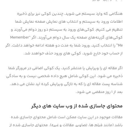
هنگامی که وارد سیستم می شوید، چندین کوکی نیز برای ذخیره
اطلاعات ورود به سیستم و انتخاب های نمایش صفحه نمایش شما
تنظیم می کنیم. کوکی‌های ورود به سیستم دو روز دوام می‌آورند و
کوکی‌های گزینه‌های صفحه یک سال دوام می‌آورند. اگر “Memember
Me” را انتخاب کنید، ورود شما به مدت دو هفته ادامه خواهد داشت. اگر
از حساب خود خارج شوید، کوکی های ورود حذف خواهند شد.
اگر مقاله ای را ویرایش یا منتشر کنید، یک کوکی اضافی در مرورگر شما
ذخیره می شود. این کوکی شامل هیچ داده شخصی نیست و به سادگی
شناسه پست مقاله ای را که به تازگی ویرایش کرده اید نشان می دهد.
بعد از 1 روز منقضی می شود.
محتوای جاسازی شده از وب سایت های دیگر
مقالات موجود در این سایت ممکن است شامل محتوای جاسازی شده
باشد (مانند فیلم ها، تصاویر، مقالات و غیره). محتوای جاسازی شده از