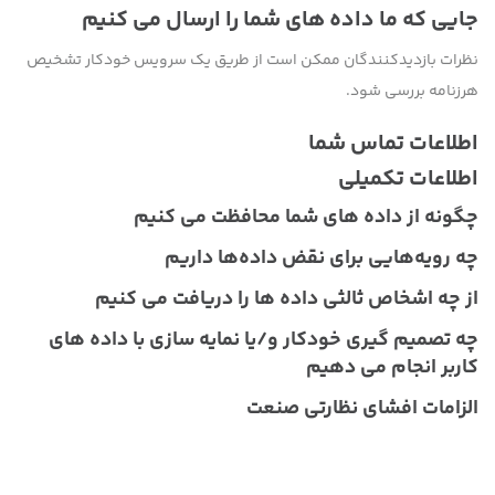
جایی که ما داده های شما را ارسال می کنیم
نظرات بازدیدکنندگان ممکن است از طریق یک سرویس خودکار تشخیص
هرزنامه بررسی شود.
اطلاعات تماس شما
اطلاعات تکمیلی
چگونه از داده های شما محافظت می کنیم
چه رویه‌هایی برای نقض داده‌ها داریم
از چه اشخاص ثالثی داده ها را دریافت می کنیم
چه تصمیم گیری خودکار و/یا نمایه سازی با داده های
کاربر انجام می دهیم
الزامات افشای نظارتی صنعت