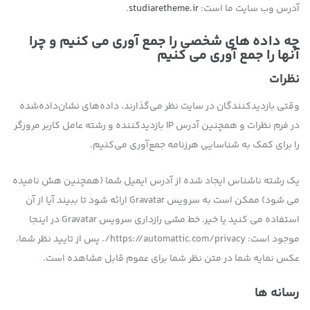
آدرس وب سایت ما است:
studiaretheme.ir
.
چه داده های شخصی را جمع آوری می کنیم و چرا
آنها را جمع آوری می کنیم
نظرات
وقتی بازدیدکنندگان در سایت نظر می‌گذارند، داده‌های نشان‌داده‌شده
در فرم نظرات و همچنین آدرس IP بازدیدکننده و رشته عامل کاربر مرورگر
را برای کمک به شناسایی هرزنامه جمع‌آوری می‌کنیم.
یک رشته ناشناس ایجاد شده از آدرس ایمیل شما (همچنین هش نامیده
می شود) ممکن است به سرویس Gravatar ارائه شود تا ببیند آیا از آن
استفاده می کنید یا خیر. خط مشی رازداری سرویس Gravatar در اینجا
موجود است: https://automattic.com/privacy/. پس از تایید نظر شما،
عکس نمایه شما در متن نظر شما برای عموم قابل مشاهده است.
رسانه ها