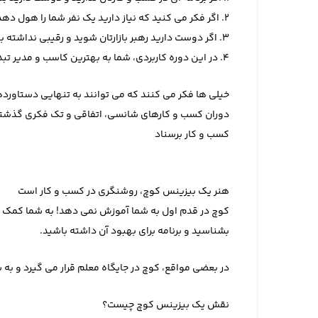
۲. اگر فکر می کنید که نیاز دارید یک نفر شما را هول دهد تا حرکت کنید
۳. اگر دوست دارید رهبر بازارتان شوید و رقیبی نداشته باشید
۴. در این دوره کاربردی، شما به بهترین کاسب و مدیر تبدیل می شوید
خیلی ها فکر می کنند که می توانند به تنهایی دستاورد
دوران کسب و کارهای شانسی، اتفاقی و تک فکری گذشته ! 
کسب و کار برسناد
هنر یک بیزینس کوچ، روشنگری در کسب و کار است
کوچ در قدم اول به شما آموزش نمی دهد! به شما کمک می ک
بشناسید و برنامه برای بهبود آن داشته باشید.
در بعضی مواقع، کوچ در جایگاه معلم قرار می گیرد و به
نقش یک بیزینس کوچ چیست؟