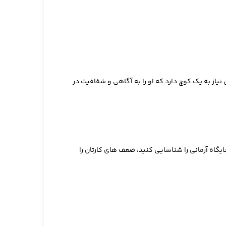
از به یک کوچ دارد که او را به آگاهی و شفافیت در
یگاه آرمانی را شناسایی کنید، ضعف های کارتان را