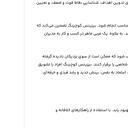
ای تدوین اهداف، شناسایی نقاط قوت و ضعف، و تعیین
ی مناسب انجام شود. بیزینس کوچینگ تضمین می‌کند که
 به علاوه، یک مربی ماهر در کسب‌ و کار به مدیران
شف شود که ممکن است از سوی نزدیکان نادیده گرفته
شخصی را برقرار کنند. بیزینس کوچینگ افراد را تشویق
اعتماد به نفس، بینش جدید و رشد فردی و حرفه‌ای،
د یابد. با استفاده از راهکارهای خلاقانه و