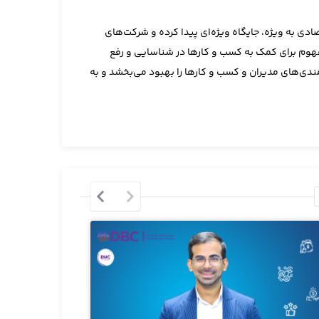
ی به ویژه، جایگاه ویژه‌ای پیدا کرده و شرکت‌های
فهوم برای کمک به کسب و کارها در شناسایی و رفع
ندی‌های مدیران و کسب و کارها را بهبود می‌بخشد و به