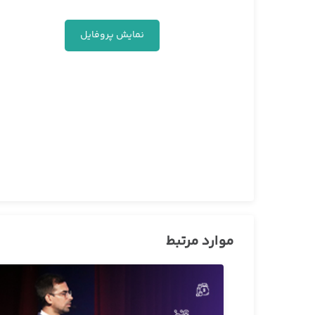
نمایش پروفایل
موارد مرتبط