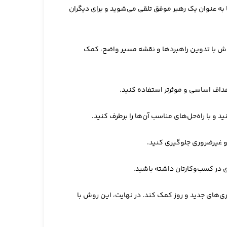
 به عنوان یک رهبر موفق تلقی می‌شوید و برای دیگران
وش با تدوین راهبردها و نقشه مسیر واضح، کمک
وری‌های جدید و روز کمک کند. در نهایت، این روش با