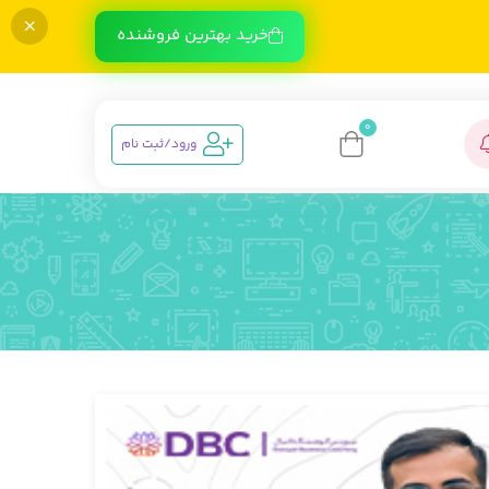
خرید بهترین فروشنده
0
ورود/ثبت نام