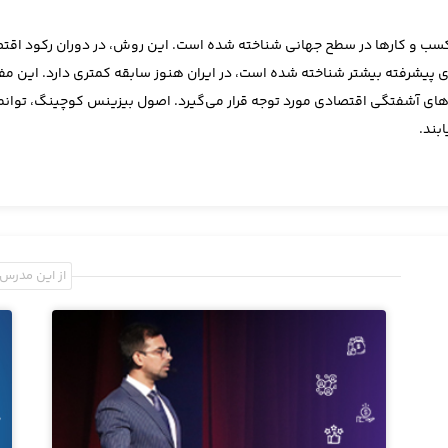
کسب و کارها در سطح جهانی شناخته شده است. این روش، در دوران رکود اقتصاد
ی پیشرفته بیشتر شناخته شده است، در ایران هنوز سابقه کمتری دارد. این م
‌های آشفتگی اقتصادی مورد توجه قرار می‌گیرد. اصول بیزینس کوچینگ، توانم
بند.
از این مدرس