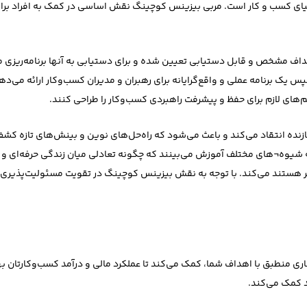
ای کسب و کار است. مربی بیزینس کوچینگ نقش اساسی در کمک به افراد بر
هداف مشخص و قابل دستیابی تعیین شده و برای دستیابی به آنها برنامه‌ریز
ک برنامه عملی و واقع‌گرایانه برای رهبران و مدیران کسب‌وکار ارائه می‌دهد.
های لازم برای حفظ و پیشرفت راهبردی کسب‌وکار را طراحی کنند.
زنده انتقاد می‌کند و باعث می‌شود که راه‌حل‌های نوین و بینش‌های تازه ک
ه شیوه¬های مختلف آموزش می‌بینند که چگونه تعادلی میان زندگی حرفه‌ای و 
 هستند می‌کند. با توجه به نقش بیزینس کوچینگ در تقویت مسئولیت‌پذیری، 
ری منطبق با اهداف شما، کمک می‌کند تا عملکرد مالی و درآمد کسب‌وکارتان بهبو
د کمک می‌کند.