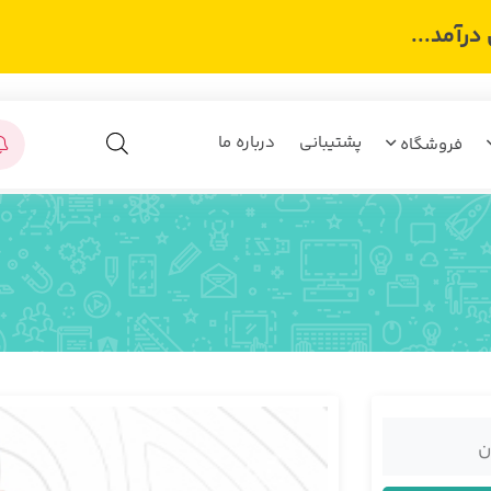
رآمد...
پشتیبانی
درباره ما
فروشگاه
ن