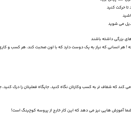
های بزرگی داشته باشند
هر انسانی که نیاز به یک دوست دارد که با اون صحبت کند، هر کسب و کاری نی
ند که شفاف تر به کسب وکارتان نگاه کنید. جایگاه فعلیتان را درک کنید، جا
 شما آموزش هایی نیز می دهد که این کار خارج از پروسه کوچینگ است!