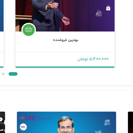
بهترین فروشنده
5,400,000 تومان