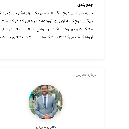
جمع بندی
دوره بیزینس کوچینگ به عنوان یک ابزار مؤثر در بهبود 
بزرگ و کوچک به آن روی آورده‌اند.
در حالی که در کشورها
مشکلات و بهبود عملکرد در مواقع بحرانی و حتی در زمان
آن‌ها کمک می‌کند تا به شکوفایی و رشد بیشتری دست یا
درباره مدرس
دانیال بحرینی