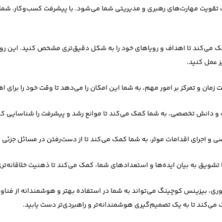
عث تقویت مهارت‌های رهبری و مدیریتی شما می‌شود. با پیشرفت کسب‌وکار، شما
ک می‌کند تا اهداف و رویاهای خود را به شکل دقیق‌تری مشخص کنید. این ر
ز عمل کنید.
فناوری، بیزینس کوچینگ می‌تواند به شما در استفاده بهتر و هوشمندانه از فنا
ی‌کند تا به یک تصمیم‌گیری هوشمندانه‌تر و راهبردی‌تر دست یابید.