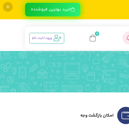
خرید بهترین فروشنده
0
ورود/ثبت نام
امکان بازگشت وجه