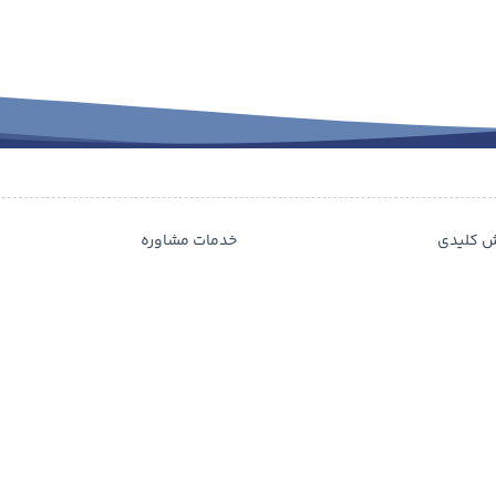
ش کلیدی
خدمات مشاوره