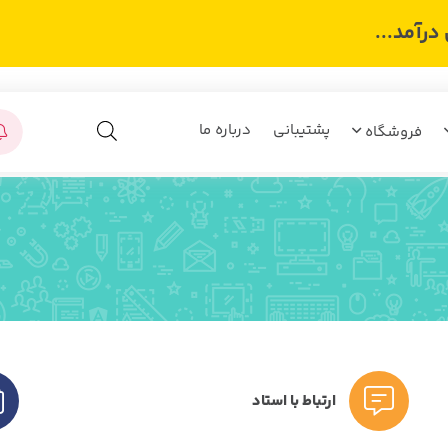
رآمد...
پشتیبانی
درباره ما
فروشگاه
ارتباط با استاد