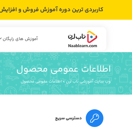
کاربردی ترین دوره آموزش فروش و افزایش د
آموزش های رایگان
اطلاعات عمومی محصول
وب سایت آموزشی ناب لرن
>
اطلاعات عمومی محصول
دسترسی سریع