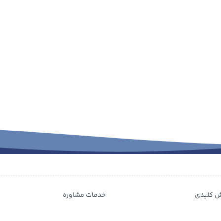
ش کلیدی
خدمات مشاوره