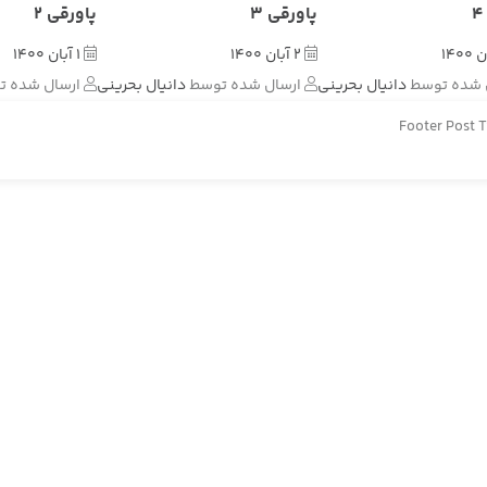
پاورقی 3
پاورقی 2
2 آبان 1400
1 آبان 1400
 شده توسط
دانیال بحرینی
ارسال شده توسط
دانیال بحرینی
ارسال شده 
Footer Post 