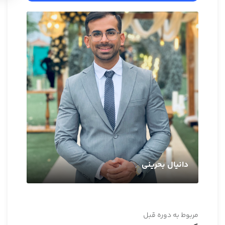
دانیال بحرینی
مربوط به دوره قبل