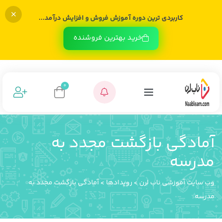
کاربردی ترین دوره آموزش فروش و افزایش درآمد...
خرید بهترین فروشنده
0
آمادگی بازگشت مجدد به
مدرسه
وب سایت آموزشی ناب لرن
>
رویدادها
>
آمادگی بازگشت مجدد به
مدرسه