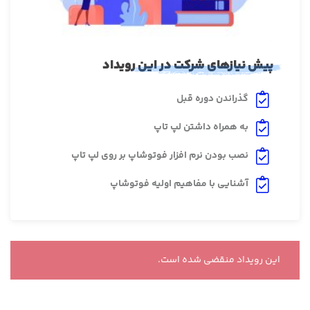
پیش نیازهای شرکت در این رویداد
گذراندن دوره قبل
به همراه داشتن لپ تاپ
نصب بودن نرم افزار فوتوشاپ بر روی لپ تاپ
آشنایی با مفاهیم اولیه فوتوشاپ
این رویداد منقضی شده است.