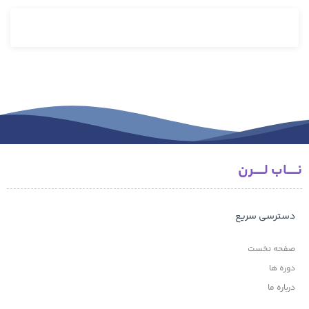
نـــــاب لـــــرن
دسترسی سریع
صفحه نخست
دوره ها
درباره ما