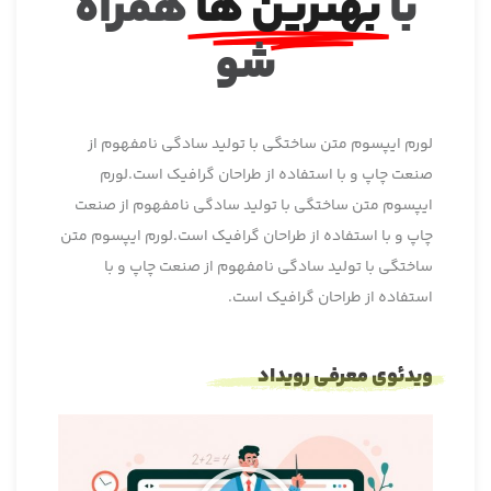
با
بهترین ها
همراه
شو
لورم ایپسوم متن ساختگی با تولید سادگی نامفهوم از
صنعت چاپ و با استفاده از طراحان گرافیک است.لورم
ایپسوم متن ساختگی با تولید سادگی نامفهوم از صنعت
چاپ و با استفاده از طراحان گرافیک است.لورم ایپسوم متن
ساختگی با تولید سادگی نامفهوم از صنعت چاپ و با
استفاده از طراحان گرافیک است.
ویدئوی معرفی رویداد