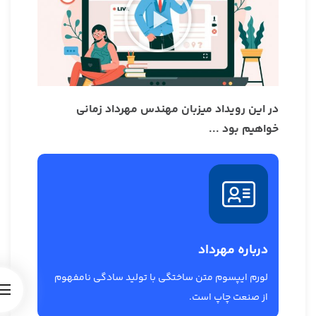
در این رویداد میزبان مهندس مهرداد زمانی
خواهیم بود ...
درباره مهرداد
لورم ایپسوم متن ساختگی با تولید سادگی نامفهوم
از صنعت چاپ است.