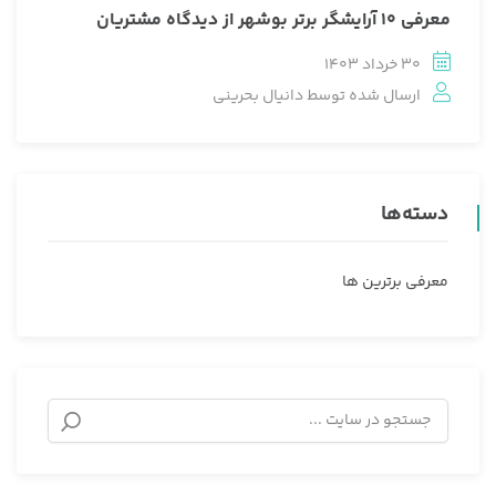
معرفی ۱۰ آرایشگر برتر بوشهر از دیدگاه مشتریان
30 خرداد 1403
ارسال شده توسط
دانیال بحرینی
دسته‌ها
معرفی برترین ها