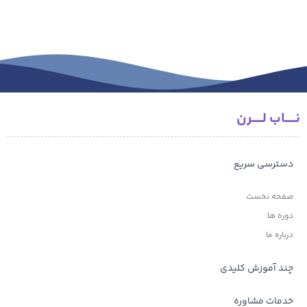
نـــــاب لـــــرن
دسترسی سریع
صفحه نخست
دوره ها
درباره ما
چند آموزش کلیدی
خدمات مشاوره