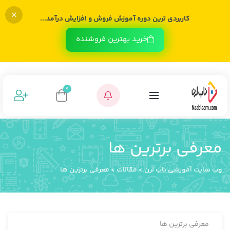
کاربردی ترین دوره آموزش فروش و افزایش درآمد...
خرید بهترین فروشنده
0
معرفی برترین ها
وب سایت آموزشی ناب لرن
>
مقالات
>
معرفی برترین ها
معرفی برترین ها