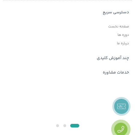
دسترسی سریع
صفحه نخست
دوره ها
درباره ما
چند آموزش کلیدی
خدمات مشاوره