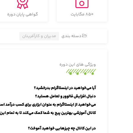
850 مگابایت
گواهی پایان دوره
دسته بندی
مدیران و کارآفرینان
ویژگی های این دوره
آیا می‌خواهید در اینستاگرام بدرخشید؟
دنبال افزایش فالوور و تعامل هستید؟
می‌خواهید از اینستاگرام به عنوان ابزاری برای کسب درآمد اس
کانال آموزشی بهترین پیج به شما کمک می‌کند تا به تمام این
در این کانال چه چیزهایی خواهید آموخت؟