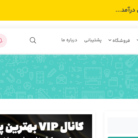
رآمد...
پشتیبانی
درباره ما
فروشگاه