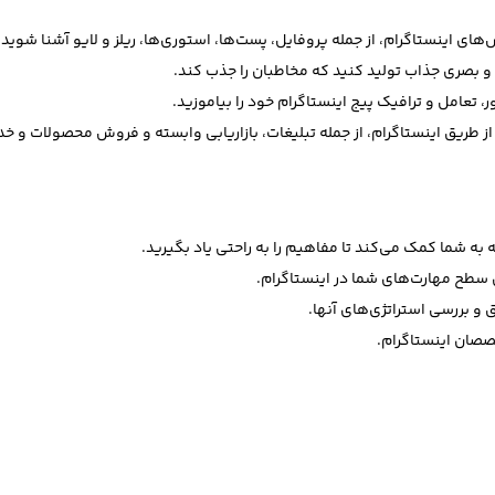
های اینستاگرام، از جمله پروفایل، پست‌ها، استوری‌ها، ریلز و لایو آشنا شوید.
و بصری جذاب تولید کنید که مخاطبان را جذب کند.
، تعامل و ترافیک پیج اینستاگرام خود را بیاموزید.
 طریق اینستاگرام، از جمله تبلیغات، بازاریابی وابسته و فروش محصولات و خ
ه شما کمک می‌کند تا مفاهیم را به راحتی یاد بگیرید.
 سطح مهارت‌های شما در اینستاگرام.
 و بررسی استراتژی‌های آنها.
صان اینستاگرام.