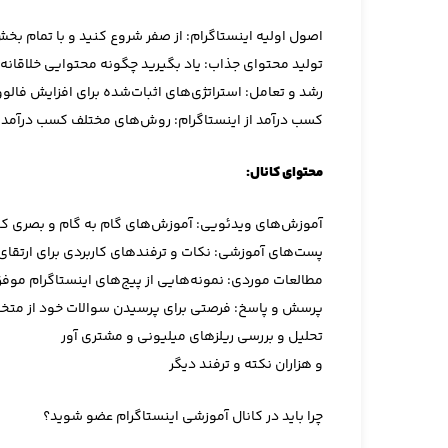
اصول اولیه اینستاگرام: از صفر شروع کنید و با تمام بخش‌
تولید محتوای جذاب: یاد بگیرید چگونه محتوایی خلاقانه 
رشد و تعامل: استراتژی‌های اثبات‌شده برای افزایش فالوور
کسب درآمد از اینستاگرام: روش‌های مختلف کسب درآمد از
محتوای کانال:
آموزش‌های ویدئویی: آموزش‌های گام به گام و بصری که ب
پست‌های آموزشی: نکات و ترفندهای کاربردی برای ارتقای
مطالعات موردی: نمونه‌هایی از پیج‌های اینستاگرام موفق
پرسش و پاسخ: فرصتی برای پرسیدن سوالات خود از متخص
تحلیل و بررسی ریلزهای میلیونی و مشتری آور
و هزاران نکته و ترفند دیگر
چرا باید در کانال آموزشی اینستاگرام عضو شوید؟