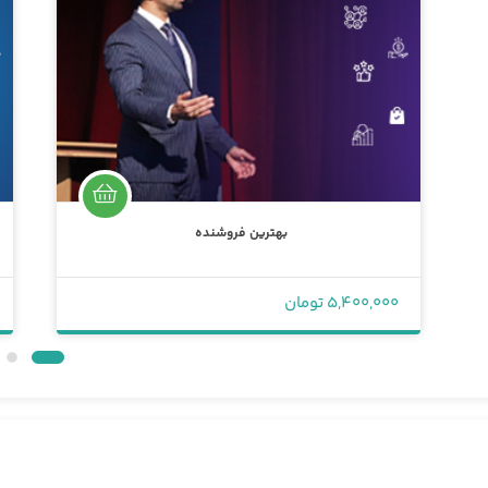
بهترین فروشنده
5,400,000 تومان