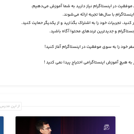
ی موفقیت در اینستاگرام نیاز دارید به شما آموزش می‌دهیم.
گرام با سال‌ها تجربه ارائه می‌شوند.
رار کنید، تجربیات خود را به اشتراک بگذارید و از یکدیگر حمایت کنید.
ینستاگرام و جدیدترین ترندهای محتوا آگاه باشید.
ر خود را به سوی موفقیت در اینستاگرام آغاز کنید!
 به هیچ آموزش اینستاگرامی احتیاج پیدا نمی کنید !
از این مدرس