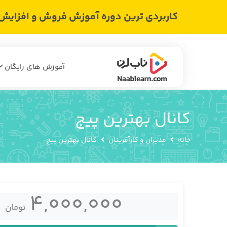
کاربردی ترین دوره آموزش فروش و افزایش د
آموزش های رایگان
کانال بهترین پیج
خانه
مدیران و کارآفرینان
کانال بهترین پیج
4,000,000
تومان