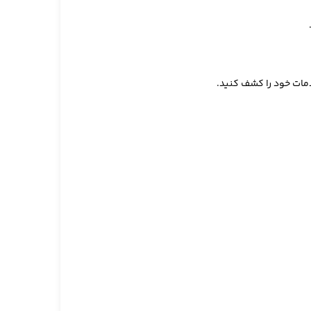
دمات خود را کشف کنید.