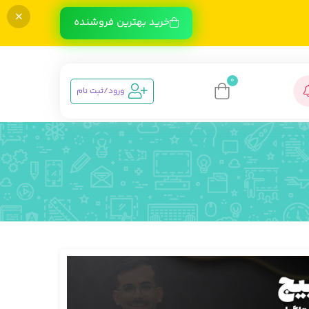
خرید بهترین فروشنده
0
ورود/ثبت نام