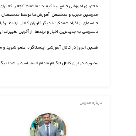
محتوای آموزشی جامع و باکیفیت: ما تمام آنچه را که برا
مدرسین مجرب و متخصص: آموزش‌ها توسط متخصصان اینستا
جامعه‌ای از افراد همفکر: با دیگر کاربران کانال ارتباط برق
دسترسی به جدیدترین اخبار و ترندها: از آخرین تغییرات ا
همین امروز در کانال آموزشی اینستاگرام عضو شوید و سف
عضویت در این کانال تلگرام مادام العمر است و شما دیگر
درباره مدرس