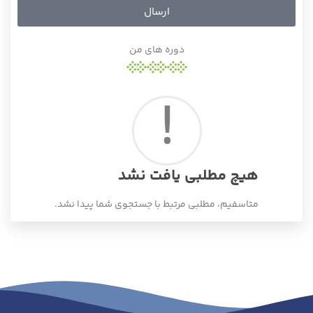
ارسال
دوره های من
!
هیچ مطلبی یافت نشد
متاسفیم، مطلبی مرتبط با جستجوی شما پیدا نشد.