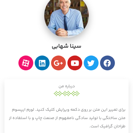
سینا شهابی
درباره من
برای تغییر این متن بر روی دکمه ویرایش کلیک کنید. لورم ایپسوم
متن ساختگی با تولید سادگی نامفهوم از صنعت چاپ و با استفاده از
طراحان گرافیک است.