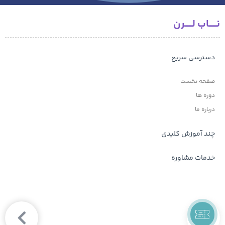
نـــــاب لـــــرن
دسترسی سریع
صفحه نخست
دوره ها
درباره ما
چند آموزش کلیدی
خدمات مشاوره