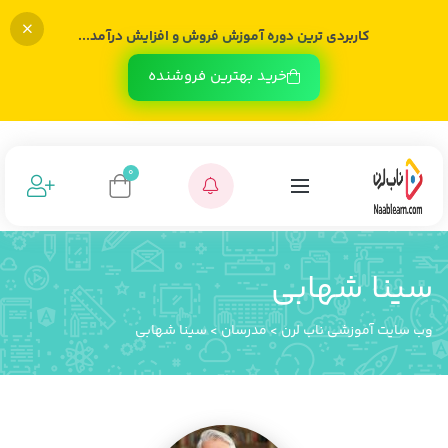
کاربردی ترین دوره آموزش فروش و افزایش درآمد...
خرید بهترین فروشنده
0
سینا شهابی
وب سایت آموزشی ناب لرن
>
مدرسان
>
سینا شهابی