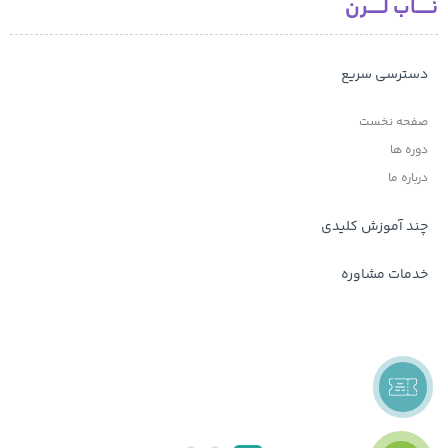
نـــــاب لـــــرن
دسترسی سریع
صفحه نخست
دوره ها
درباره ما
چند آموزش کلیدی
خدمات مشاوره