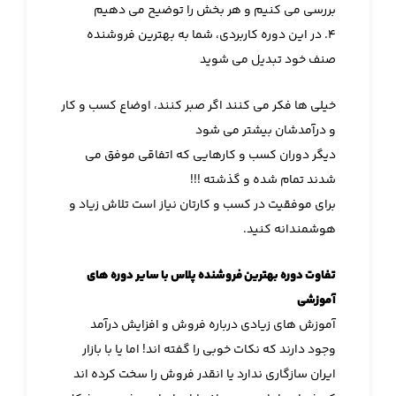
بررسی می کنیم و هر بخش را توضیح می دهیم
۴. در این دوره کاربردی، شما به بهترین فروشنده
صنف خود تبدیل می شوید
خیلی ها فکر می کنند اگر صبر کنند، اوضاع کسب و کار
و درآمدشان بیشتر می شود
دیگر دوران کسب و کارهایی که اتفاقی موفق می
شدند تمام شده و گذشته !!!
برای موفقیت در کسب و کارتان نیاز است تلاش زیاد و
هوشمندانه کنید.
تفاوت دوره بهترین فروشنده پلاس با سایر دوره های
آموزشی
آموزش های زیادی درباره فروش و افزایش درآمد
وجود دارند که نکات خوبی را گفته اند! اما یا با بازار
ایران سازگاری ندارد یا انقدر فروش را سخت کرده اند