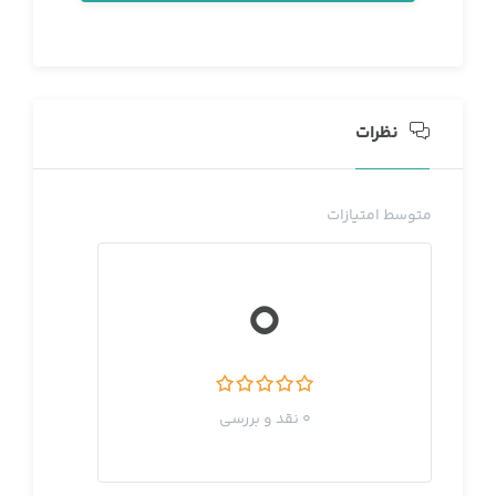
نظرات
متوسط امتیازات
0
0 نقد و بررسی