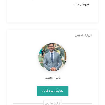
فروش دارد
درباره مدرس
دانیال بحرینی
نمایش پروفایل
از این مدرس