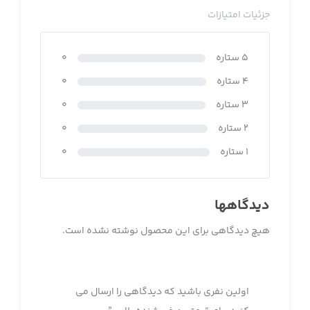
جزئیات امتیازات
5 ستاره
0
4 ستاره
0
3 ستاره
0
2 ستاره
0
1 ستاره
0
دیدگاهها
هیچ دیدگاهی برای این محصول نوشته نشده است.
اولین نفری باشید که دیدگاهی را ارسال می