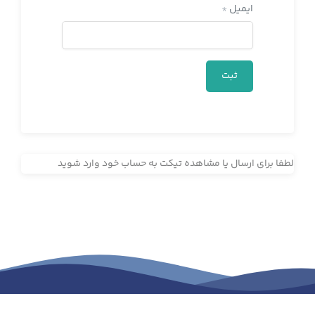
ایمیل
*
لطفا برای ارسال یا مشاهده تیکت به حساب خود وارد شوید