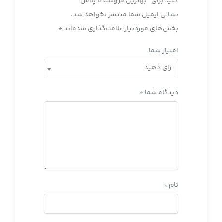
کنید برای “بهترین فروشنده پلاس”
نشانی ایمیل شما منتشر نخواهد شد.
بخش‌های موردنیاز علامت‌گذاری شده‌اند
*
امتیاز شما
رای دهید
دیدگاه شما
*
نام
*