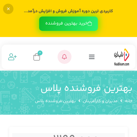
کاربردی ترین دوره آموزش فروش و افزایش درآمد...
خرید بهترین فروشنده
0
بهترین فروشنده پلاس
خانه
مدیران و کارآفرینان
بهترین فروشنده پلاس