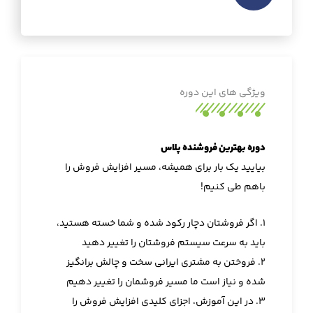
ویژگی های این دوره
دوره بهترین فروشنده پلاس
بیایید یک بار برای همیشه، مسیر افزایش فروش را
باهم طی کنیم‌!
۱. اگر فروشتان دچار رکود شده و شما خسته هستید،
باید به سرعت سیستم فروشتان را تغییر دهید
۲. فروختن به مشتری ایرانی سخت و چالش برانگیز
شده و نیاز است ما مسیر فروشمان را تغییر دهیم
۳. در این آموزش، اجزای کلیدی افزایش فروش را